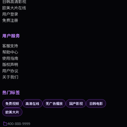
日韩高清影视
欧美大片在线
用户登录
免费注册
用户服务
客服支持
帮助中心
使用指南
版权声明
用户协议
关于我们
热门标签
免费视频
高清在线
无广告播放
国产影视
日韩电影
欧美大片
400-888-9999